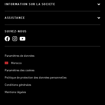
INFORMATION SUR LA SOCIETE
ASSISTANCE
SUIVEZ-NOUS
Paramètres de données
Morocco
Paramètres des cookies
Politique de protection des données personnelles
Conditions générales
Mentions légales