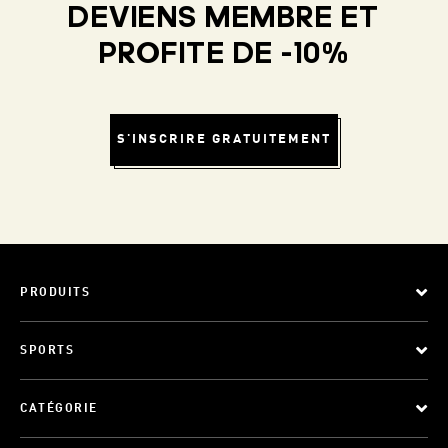
DEVIENS MEMBRE ET
PROFITE DE -10%
S'INSCRIRE GRATUITEMENT
PRODUITS
SPORTS
CATÉGORIE