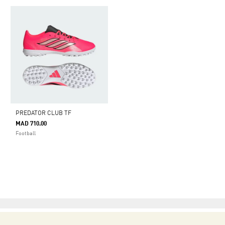
PREDATOR CLUB TF
MAD 710.00
Football