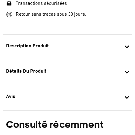
Transactions sécurisées
Retour sans tracas sous 30 jours.
Description Produit
Détails Du Produit
Avis
Consulté récemment