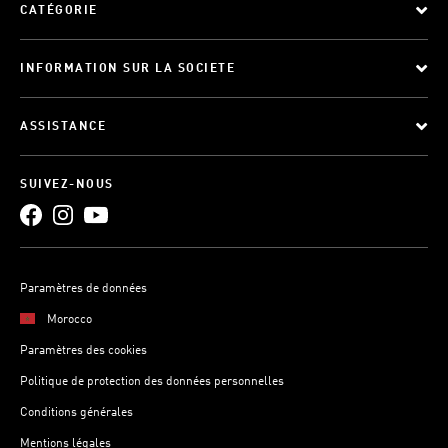
CATÉGORIE
INFORMATION SUR LA SOCIETE
ASSISTANCE
SUIVEZ-NOUS
Paramètres de données
Morocco
Paramètres des cookies
Politique de protection des données personnelles
Conditions générales
Mentions légales