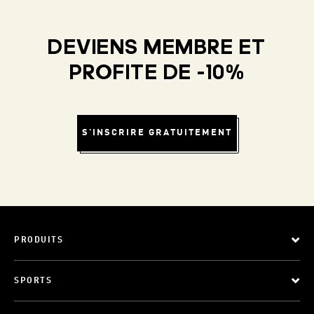
DEVIENS MEMBRE ET
PROFITE DE -10%
S'INSCRIRE GRATUITEMENT
PRODUITS
SPORTS