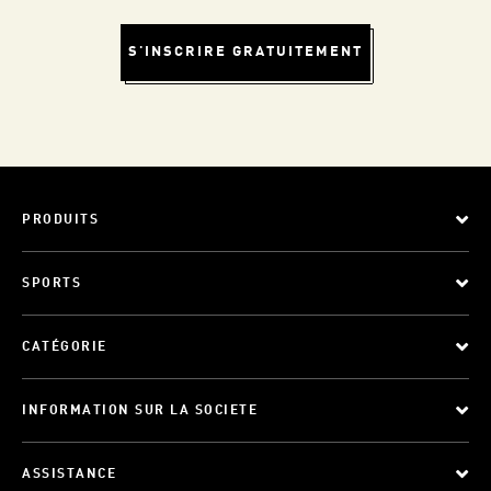
S'INSCRIRE GRATUITEMENT
PRODUITS
SPORTS
CATÉGORIE
INFORMATION SUR LA SOCIETE
ASSISTANCE