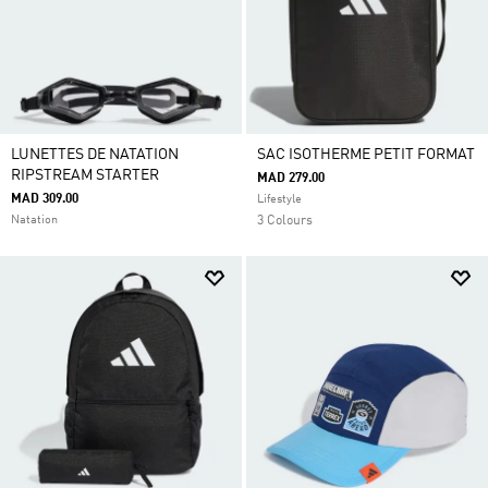
LUNETTES DE NATATION
SAC ISOTHERME PETIT FORMAT
RIPSTREAM STARTER
MAD 279.00
MAD 309.00
Lifestyle
Natation
3 Colours