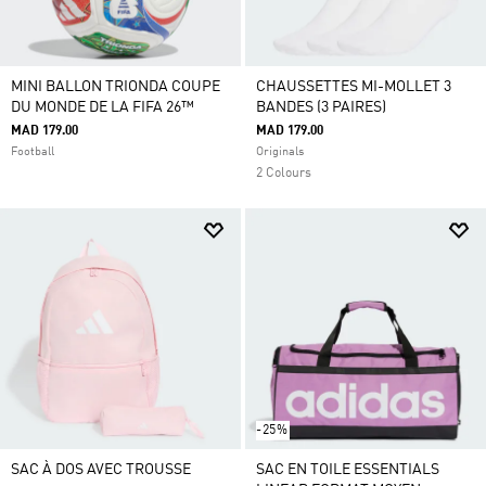
MINI BALLON TRIONDA COUPE
CHAUSSETTES MI-MOLLET 3
DU MONDE DE LA FIFA 26™
BANDES (3 PAIRES)
MAD 179.00
MAD 179.00
Football
Originals
2 Colours
-25%
SAC À DOS AVEC TROUSSE
SAC EN TOILE ESSENTIALS